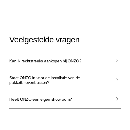
Veelgestelde vragen
Kan ik rechtstreeks aankopen bij ONZO?
Staat ONZO in voor de installatie van de
pakketbrievenbussen?
Heeft ONZO een eigen showroom?