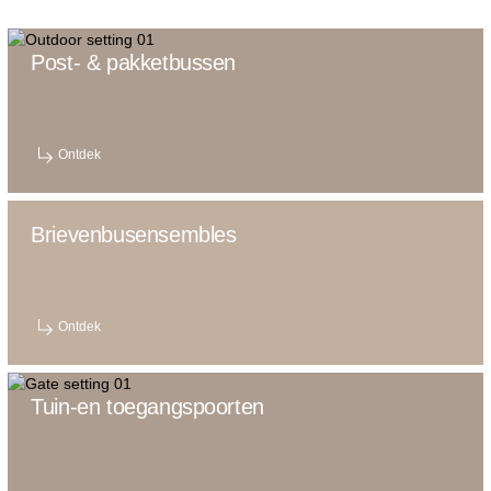
Post- & pakketbussen
Ontdek
Brievenbusensembles
Ontdek
Tuin-en toegangspoorten