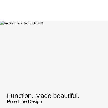
Function. Made beautiful.
Pure Line Design