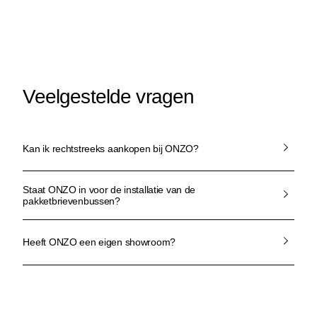
Veelgestelde vragen
Kan ik rechtstreeks aankopen bij ONZO?
Staat ONZO in voor de installatie van de
pakketbrievenbussen?
Heeft ONZO een eigen showroom?