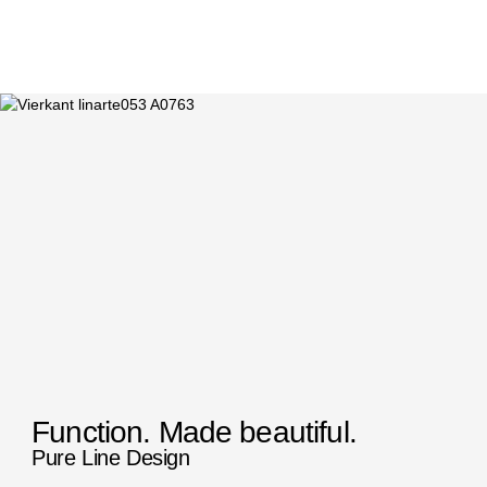
Function. Made beautiful.
Pure Line Design