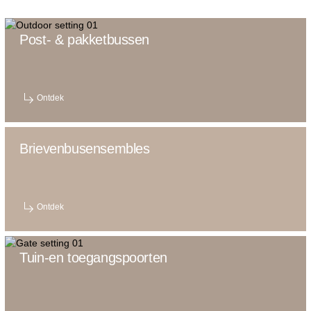
Post- & pakketbussen
Ontdek
Brievenbusensembles
Ontdek
Tuin-en toegangspoorten