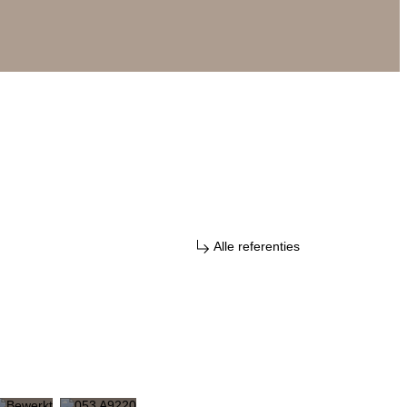
Alle referenties