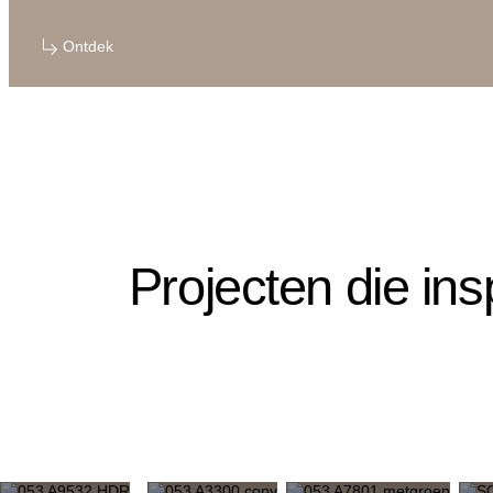
Ontdek
Projecten die ins