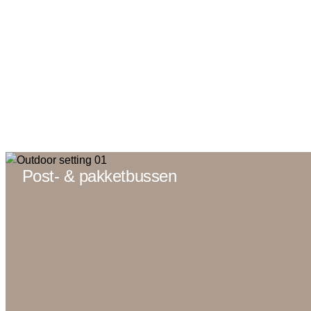
Post- & pakketbussen