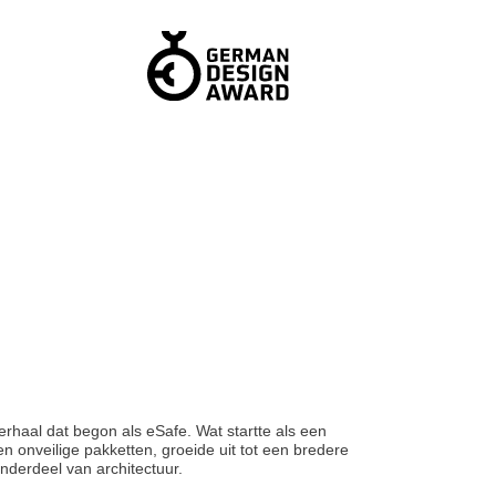
rhaal dat begon als eSafe. Wat startte als een
n onveilige pakketten, groeide uit tot een bredere
nderdeel van architectuur.