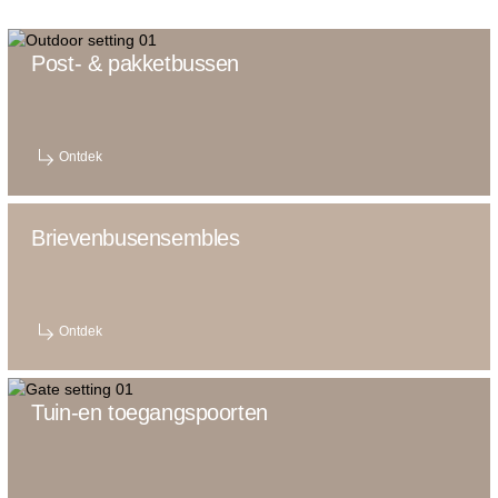
Post- & pakketbussen
Ontdek
Brievenbusensembles
Ontdek
Tuin-en toegangspoorten