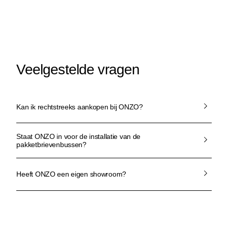
Veelgestelde vragen
Kan ik rechtstreeks aankopen bij ONZO?
Staat ONZO in voor de installatie van de
pakketbrievenbussen?
Heeft ONZO een eigen showroom?