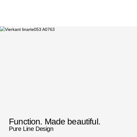
Function. Made beautiful.
Pure Line Design