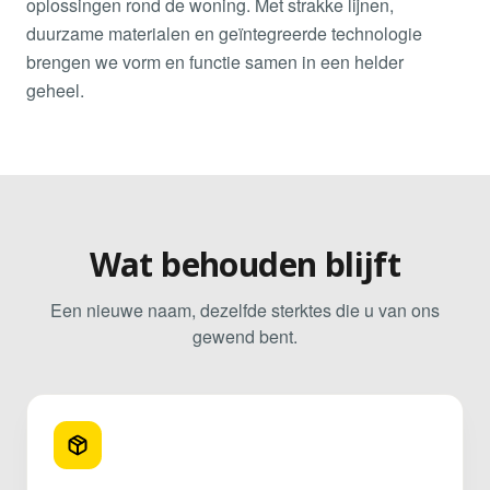
oplossingen rond de woning. Met strakke lijnen,
duurzame materialen en geïntegreerde technologie
brengen we vorm en functie samen in een helder
geheel.
Wat behouden blijft
Een nieuwe naam, dezelfde sterktes die u van ons
gewend bent.