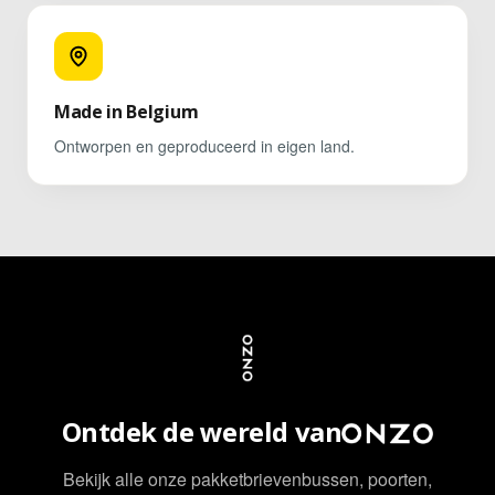
Made in Belgium
Ontworpen en geproduceerd in eigen land.
Ontdek de wereld van
Bekijk alle onze pakketbrievenbussen, poorten,