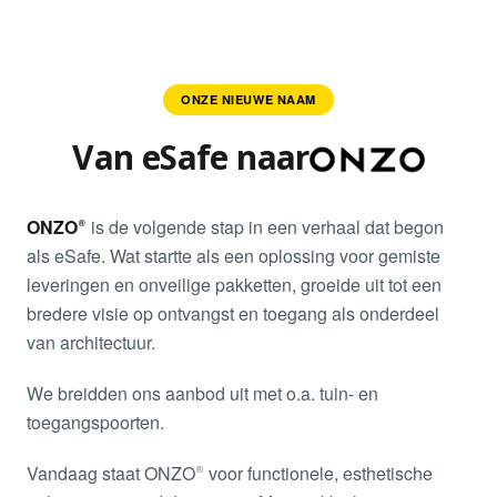
ONZE NIEUWE NAAM
Van eSafe naar
ONZO®
is de volgende stap in een verhaal dat begon
als eSafe. Wat startte als een oplossing voor gemiste
leveringen en onveilige pakketten, groeide uit tot een
bredere visie op ontvangst en toegang als onderdeel
van architectuur.
We breidden ons aanbod uit met o.a. tuin- en
toegangspoorten.
Vandaag staat ONZO® voor functionele, esthetische