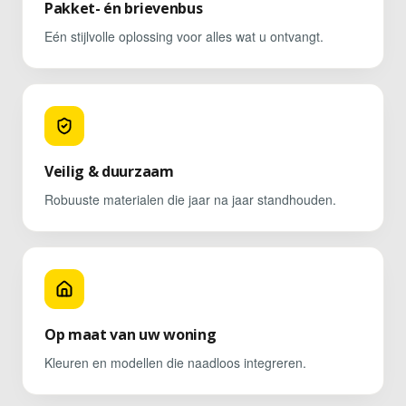
Pakket- én brievenbus
Eén stijlvolle oplossing voor alles wat u ontvangt.
Veilig & duurzaam
Robuuste materialen die jaar na jaar standhouden.
Op maat van uw woning
Kleuren en modellen die naadloos integreren.